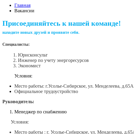
Главная
Вакансии
Присоединяйтесь
находите новых друзей и проявите себя.
Специалисты:
1. Юрисконсульт
2.
Инженер по учету энергоресурсов
3. Экономист
Условия:
Место работы: г.Усолье-Сибирское, ул. Менделеева, д.6
Официальное трудоустройство
Руководитель:
Менеджер по снабжению
Условия:
Место работы : г. Усолье-Сибирское, ул. Менделеева, д.65